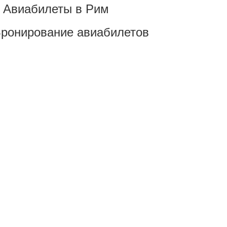
Авиабилеты в Рим
ронирование авиабилетов