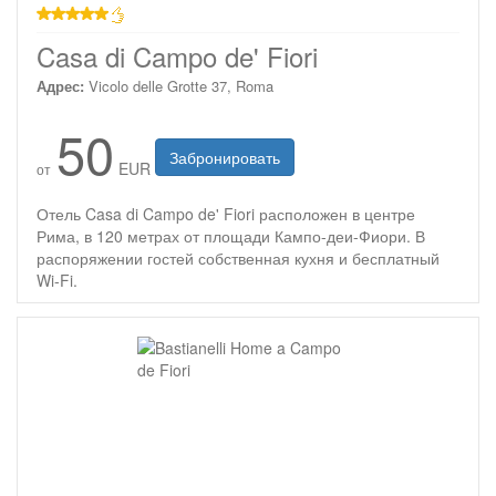
звезд
Casa di Campo de' Fiori
Адрес:
Vicolo delle Grotte 37, Roma
50
Забронировать
EUR
от
Отель Casa di Campo de' Fiori расположен в центре
Рима, в 120 метрах от площади Кампо-деи-Фиори. В
распоряжении гостей собственная кухня и бесплатный
Wi-Fi.