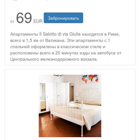
69
Забронировать
EUR
от
Апартаменты Il Salotto di via Giulia находятся в Риме,
всего в 1,5 км от Ватикана. Эти апартаменты с 1
спальней оформлены в классическом стиле и
расположены всего в 20 минутах езды на автобусе от
Центрального железнодорожного вокзала.