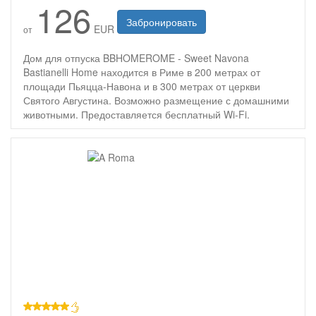
126
Забронировать
EUR
от
Дом для отпуска BBHOMEROME - Sweet Navona
Bastianelli Home находится в Риме в 200 метрах от
площади Пьяцца-Навона и в 300 метрах от церкви
Святого Августина. Возможно размещение с домашними
животными. Предоставляется бесплатный Wi-Fi.