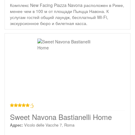
Комплекс New Facing Piazza Navona расположен в Риме,
менее чем в 100 м от площади Пьяцца Навона. К
услугам гостей общий лаундж, бесплатный Wi-Fi,
экскурсионное бюро и билетная касса.
звезд
Sweet Navona Bastianelli Home
Адрес:
Vicolo delle Vacche 7, Roma