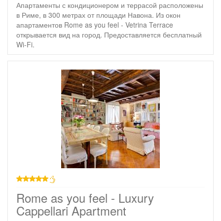
Апартаменты с кондиционером и террасой расположены
в Риме, в 300 метрах от площади Навона. Из окон
апартаментов Rome as you feel - Vetrina Terrace
открывается вид на город. Предоставляется бесплатный
Wi-Fi.
звезд
Rome as you feel - Luxury
Cappellari Apartment