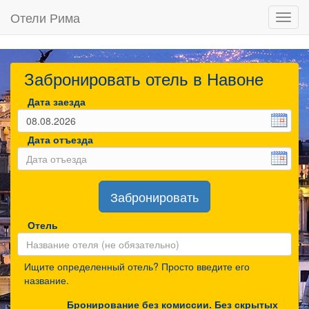
Отели Рима
Toggl
navig
Забронировать отель в Навоне
Дата заезда
Дата отъезда
Забронировать
Отель
Ищите определенный отель? Просто введите его
название.
Бронирование без комиссии. Без скрытых