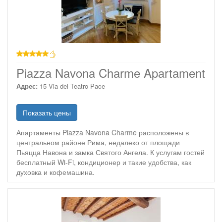
звезд
Piazza Navona Charme Apartament
Адрес:
15 Via del Teatro Pace
Показать цены
Апартаменты Piazza Navona Charme расположены в
центральном районе Рима, недалеко от площади
Пьяцца Навона и замка Святого Ангела. К услугам гостей
бесплатный Wi-Fi, кондиционер и такие удобства, как
духовка и кофемашина.