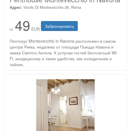
Адрес:
Vicolo Di Montevecchio 26, Roma
49
Забронировать
EUR
от
Пентхаус Montevecchio in Navona расположен в самом
центре Рима, недалеко от площади Пьяцца Навона и
замка Святого Ангела. К услугам гостей бесплатный Wi-
Fi, кондиционер и такие удобства, как холодильник и
чайник.