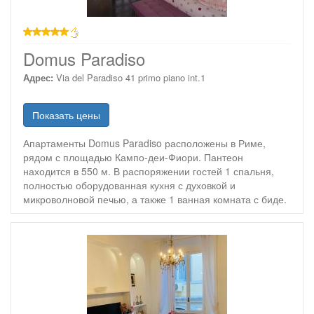
звезд
Domus Paradiso
Адрес:
Via del Paradiso 41 primo piano int.1
Показать цены
Апартаменты Domus Paradiso расположены в Риме,
рядом с площадью Кампо-деи-Фиори. Пантеон
находится в 550 м. В распоряжении гостей 1 спальня,
полностью оборудованная кухня с духовкой и
микроволновой печью, а также 1 ванная комната с биде.