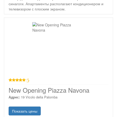
синагоги. Апартаменты располагают кондиционером и
телевизором с плоским экраном.
звезд
New Opening Piazza Navona
Адрес:
19 Vicolo della Palomba
Показать цены