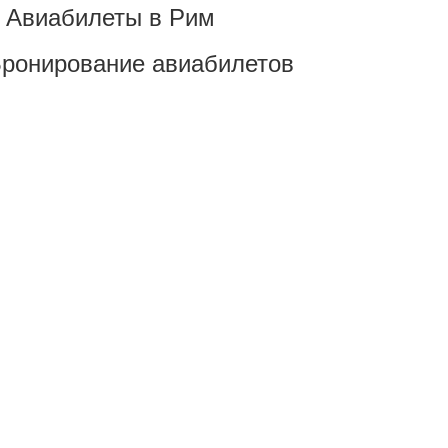
Авиабилеты в Рим
ронирование авиабилетов