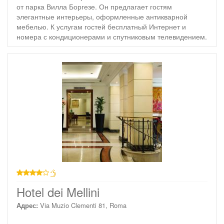
от парка Вилла Боргезе. Он предлагает гостям
элегантные интерьеры, оформленные антикварной
мебелью. К услугам гостей бесплатный Интернет и
номера с кондиционерами и спутниковым телевидением.
4 звезды
Hotel dei Mellini
Адрес:
Via Muzio Clementi 81, Roma