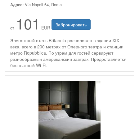
Адрес:
Via Napoli 64, Roma
101
Забронировать
EUR
от
Элегантный отель Britannia расположен в здании XIX
века, всего в 200 метрах от Оперного театра и станции
метро Repubblica. По утрам для гостей сервируют
разнообразный американский завтрак. Предоставляется
бесплатный Wi-Fi.