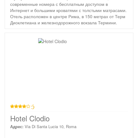
современные номера с бесплатным доступом в
Интернет и большими кроватями с толстыми матрасами.
Отель расположен в центре Рима, в 150 метрах от Терм
Диоклетиана и железнодорожного вокзала Термини.
4 звезды
Hotel Clodio
Адрес:
Via Di Santa Lucia 10, Roma