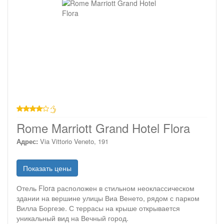
4 звезды
Rome Marriott Grand Hotel Flora
Адрес:
Via Vittorio Veneto, 191
Показать цены
Отель Flora расположен в стильном неоклассическом
здании на вершине улицы Виа Венето, рядом с парком
Вилла Боргезе. С террасы на крыше открывается
уникальный вид на Вечный город.