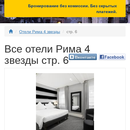
Бронирование без комиссии. Без скрытых
платежей.
Отели Рима 4 звезды
стр. 6
Все отели Рима 4
звезды стр. 6
Вконтакте
Facebook