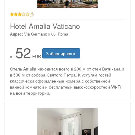
3 звезды
Hotel Amalia Vaticano
Адрес:
Via Germanico 66, Roma
52
Забронировать
EUR
от
Отель Amalia находится всего в 200 м от стен Ватикана и
в 500 м от собора Святого Петра. К услугам гостей
классически оформленные номера с собственной
ванной комнатой и бесплатный высокоскоростной Wi-Fi
на всей территории.