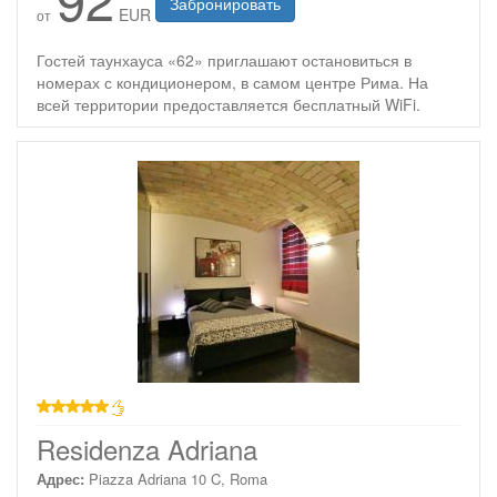
Забронировать
EUR
от
Гостей таунхауса «62» приглашают остановиться в
номерах с кондиционером, в самом центре Рима. На
всей территории предоставляется бесплатный WiFi.
звезд
Residenza Adriana
Адрес:
Piazza Adriana 10 C, Roma