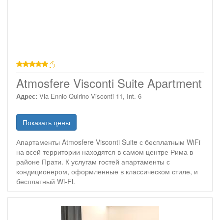
звезд
Atmosfere Visconti Suite Apartment
Адрес:
Via Ennio Quirino Visconti 11, Int. 6
Показать цены
Апартаменты Atmosfere Visconti Suite с бесплатным WiFi
на всей территории находятся в самом центре Рима в
районе Прати. К услугам гостей апартаменты с
кондиционером, оформленные в классическом стиле, и
бесплатный Wi-Fi.