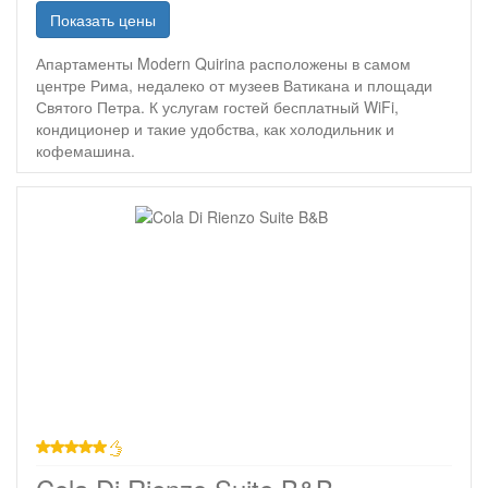
Показать цены
Апартаменты Modern Quirina расположены в самом
центре Рима, недалеко от музеев Ватикана и площади
Святого Петра. К услугам гостей бесплатный WiFi,
кондиционер и такие удобства, как холодильник и
кофемашина.
звезд