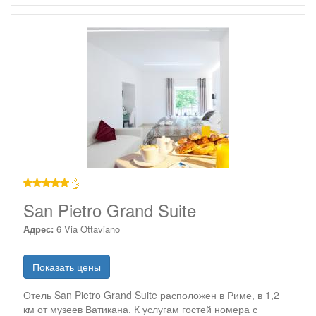
звезд
San Pietro Grand Suite
Адрес:
6 Via Ottaviano
Показать цены
Отель San Pietro Grand Suite расположен в Риме, в 1,2
км от музеев Ватикана. К услугам гостей номера с