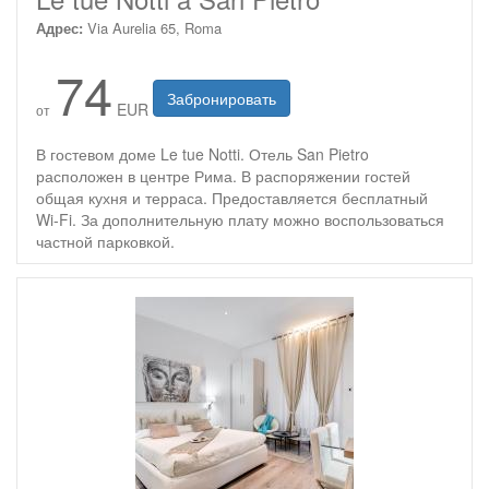
Адрес:
Via Aurelia 65, Roma
74
Забронировать
EUR
от
В гостевом доме Le tue Notti. Отель San Pietro
расположен в центре Рима. В распоряжении гостей
общая кухня и терраса. Предоставляется бесплатный
Wi-Fi. За дополнительную плату можно воспользоваться
частной парковкой.