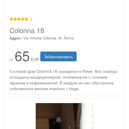
звезд
Colonna 18
Адрес:
Via Vittoria Colonna 18, Roma
65
Забронировать
EUR
от
Гостевой дом Colonna 18 находится в Риме. Все номера
оснащены кондиционером, телевизором с плоским
экраном и кофемашиной. В каждом из них обустроена
собственная ванная комната с биде.