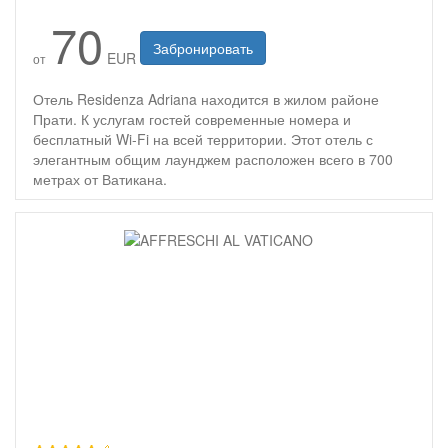
70
Забронировать
EUR
от
Отель Residenza Adriana находится в жилом районе
Прати. К услугам гостей современные номера и
бесплатный Wi-Fi на всей территории. Этот отель с
элегантным общим лаунджем расположен всего в 700
метрах от Ватикана.