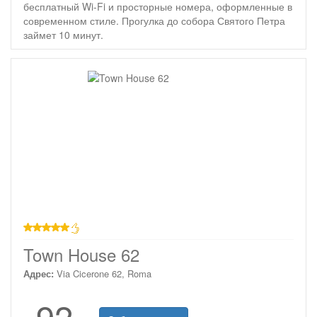
бесплатный Wi-Fi и просторные номера, оформленные в
современном стиле. Прогулка до собора Святого Петра
займет 10 минут.
звезд
Town House 62
Адрес:
Via Cicerone 62, Roma
92