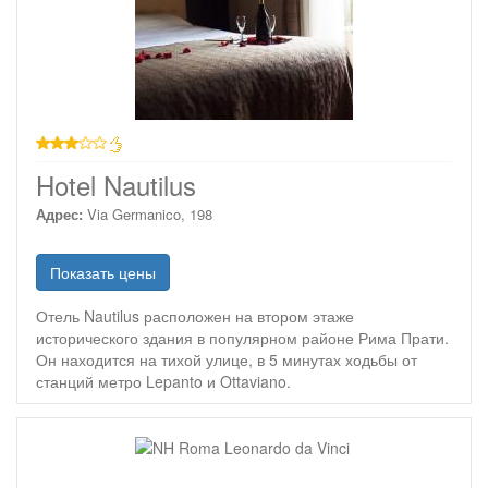
3 звезды
Hotel Nautilus
Адрес:
Via Germanico, 198
Показать цены
Отель Nautilus расположен на втором этаже
исторического здания в популярном районе Рима Прати.
Он находится на тихой улице, в 5 минутах ходьбы от
станций метро Lepanto и Ottaviano.