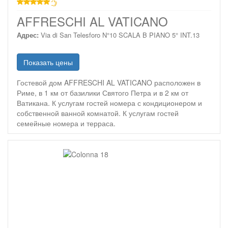
звезд
AFFRESCHI AL VATICANO
Адрес:
Via di San Telesforo N°10 SCALA B PIANO 5° INT.13
Показать цены
Гостевой дом AFFRESCHI AL VATICANO расположен в
Риме, в 1 км от базилики Святого Петра и в 2 км от
Ватикана. К услугам гостей номера с кондиционером и
собственной ванной комнатой. К услугам гостей
семейные номера и терраса.