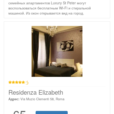
семейных апартаментов Luxury St Peter могут
воспользоваться бесплатным Wi-Fi и стиральной
машиной. Из окон открывается вид на город.
звезд
Residenza Elizabeth
Адрес:
Via Muzio Clementi 58, Roma