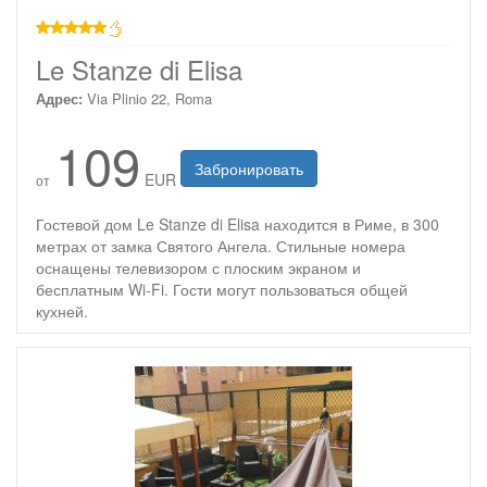
звезд
Le Stanze di Elisa
Адрес:
Via Plinio 22, Roma
109
Забронировать
EUR
от
Гостевой дом Le Stanze di Elisa находится в Риме, в 300
метрах от замка Святого Ангела. Стильные номера
оснащены телевизором с плоским экраном и
бесплатным Wi-Fi. Гости могут пользоваться общей
кухней.