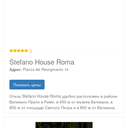
звезд
Stefano House Roma
Адрес:
Piazza del Risorgimento 14
Показать цены
Отель Stefano House Roma удобно расположен в районе
Ватикано-Прати в Риме, в 450 м от музеев Ватикана, в
850 м от площади Святого Петра и в 850 м от Ватикана.