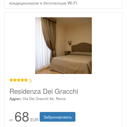
кондиционером и бесплатным Wi-Fi.
звезд
Residenza Dei Gracchi
Адрес:
Via Dei Gracchi 84, Roma
68
Забронировать
EUR
от